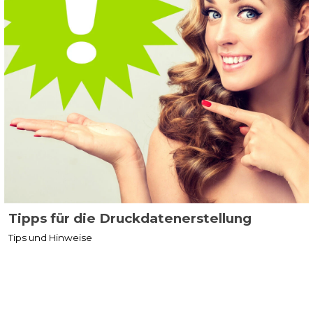
Tipps für die Druckdatenerstellung
Tips und Hinweise