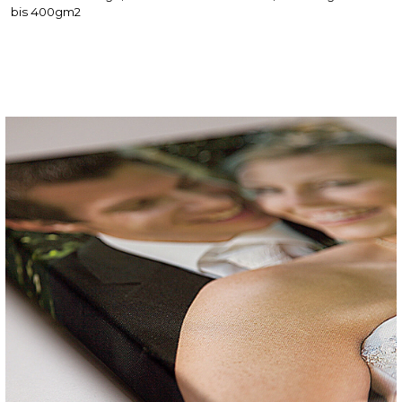
bis 400gm2