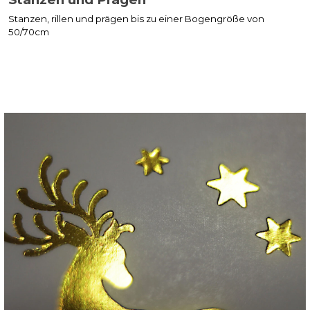
Stanzen, rillen und prägen bis zu einer Bogengröße von
50/70cm