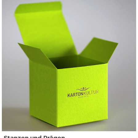
Stanzen und Prägen