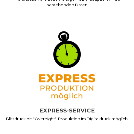
bestehenden Daten
EXPRESS-SERVICE
Blitzdruck bis "Overnight"-Produktion im Digitaldruck möglich