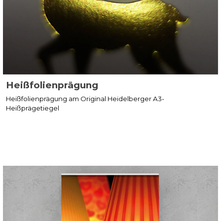
Heißfolienprägung
Heißfolienprägung am Original Heidelberger A3-
Heißprägetiegel