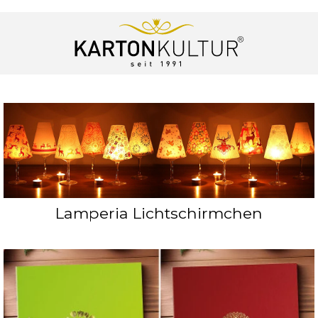
Lamperia Lichtschirmchen