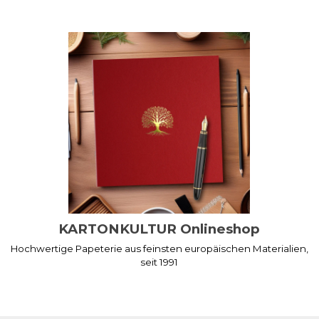
KARTONKULTUR Onlineshop
Hochwertige Papeterie aus feinsten europäischen Materialien,
seit 1991