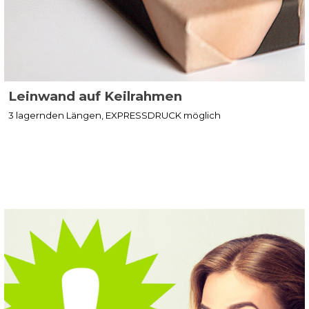
Leinwand auf Keilrahmen
3 lagernden Längen, EXPRESSDRUCK möglich