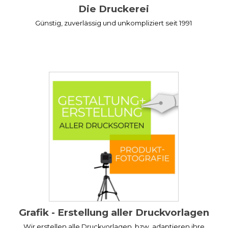
Die Druckerei
Günstig, zuverlässig und unkompliziert seit 1991
Grafik - Erstellung aller Druckvorlagen
Wir erstellen alle Druckvorlagen, bzw. adaptieren ihre