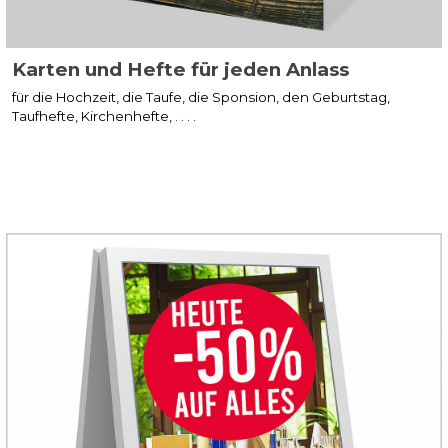
Karten und Hefte für jeden Anlass
für die Hochzeit, die Taufe, die Sponsion, den Geburtstag,
Taufhefte, Kirchenhefte, . . . .