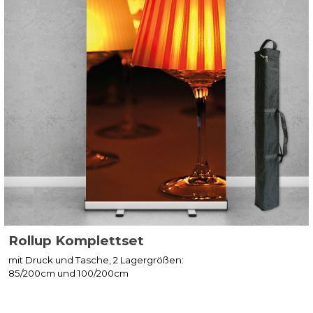
Rollup Komplettset
mit Druck und Tasche, 2 Lagergrößen:
85/200cm und 100/200cm