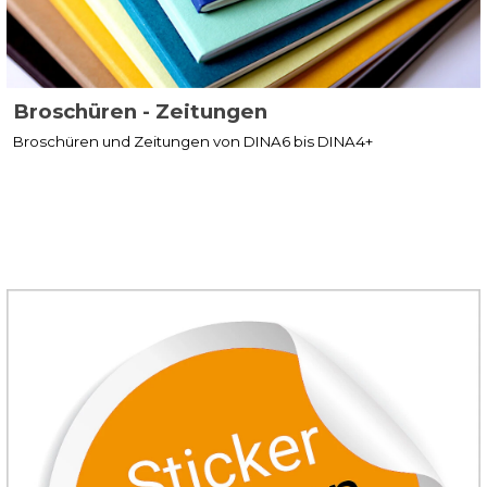
Broschüren - Zeitungen
Broschüren und Zeitungen von DINA6 bis DINA4+