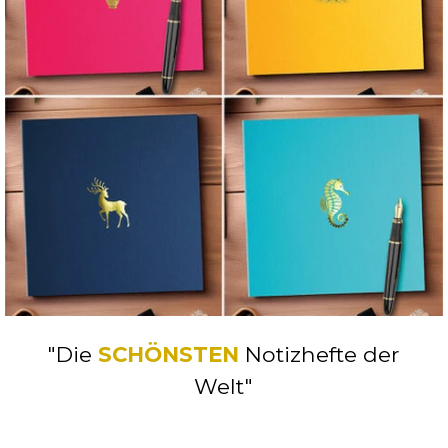
"Die
SCHÖNSTEN
Notizhefte der
Welt"