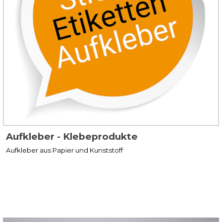
Aufkleber - Klebeprodukte
Aufkleber aus Papier und Kunststoff