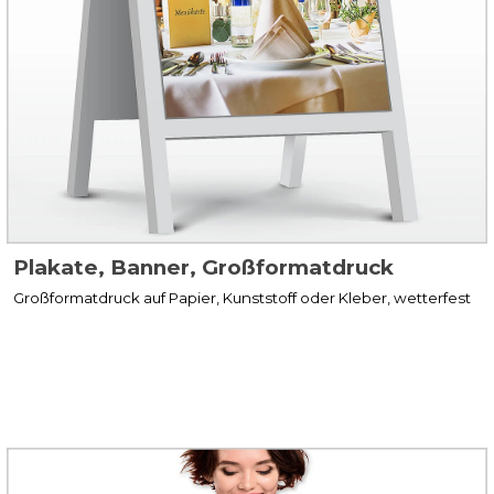
Plakate, Banner, Großformatdruck
Großformatdruck auf Papier, Kunststoff oder Kleber, wetterfest